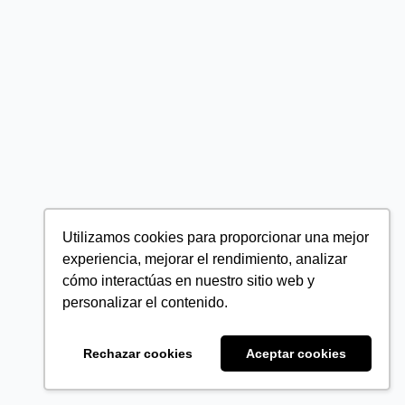
Utilizamos cookies para proporcionar una mejor
experiencia, mejorar el rendimiento, analizar
cómo interactúas en nuestro sitio web y
personalizar el contenido.
Rechazar cookies
Aceptar cookies