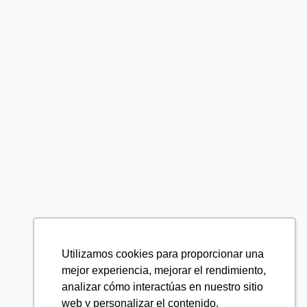
Utilizamos cookies para proporcionar una
mejor experiencia, mejorar el rendimiento,
analizar cómo interactúas en nuestro sitio
web y personalizar el contenido.