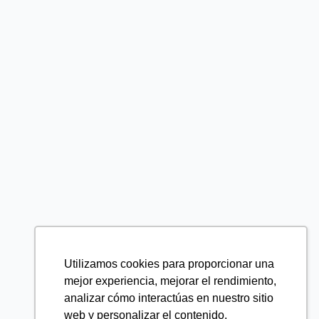
Utilizamos cookies para proporcionar una
mejor experiencia, mejorar el rendimiento,
analizar cómo interactúas en nuestro sitio
web y personalizar el contenido.