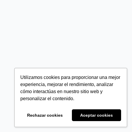
Utilizamos cookies para proporcionar una mejor
experiencia, mejorar el rendimiento, analizar
cómo interactúas en nuestro sitio web y
personalizar el contenido.
Rechazar cookies
Aceptar cookies