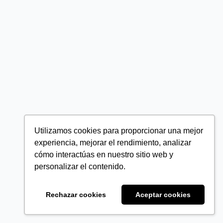
Utilizamos cookies para proporcionar una mejor
experiencia, mejorar el rendimiento, analizar
cómo interactúas en nuestro sitio web y
personalizar el contenido.
Rechazar cookies
Aceptar cookies