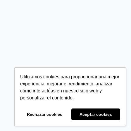
Utilizamos cookies para proporcionar una mejor
experiencia, mejorar el rendimiento, analizar
cómo interactúas en nuestro sitio web y
personalizar el contenido.
Rechazar cookies
Aceptar cookies