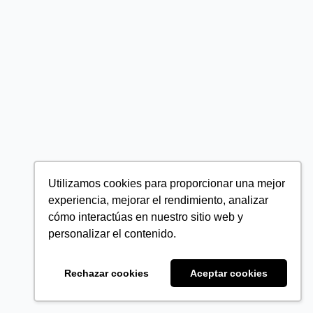
Utilizamos cookies para proporcionar una mejor
experiencia, mejorar el rendimiento, analizar
cómo interactúas en nuestro sitio web y
personalizar el contenido.
Rechazar cookies
Aceptar cookies