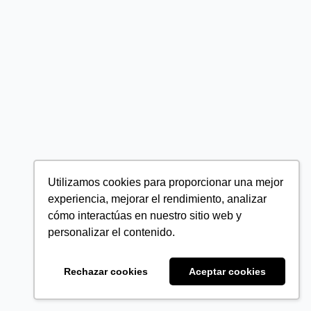
Utilizamos cookies para proporcionar una mejor
experiencia, mejorar el rendimiento, analizar
cómo interactúas en nuestro sitio web y
personalizar el contenido.
Rechazar cookies
Aceptar cookies