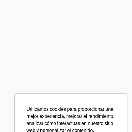
Utilizamos cookies para proporcionar una
mejor experiencia, mejorar el rendimiento,
analizar cómo interactúas en nuestro sitio
web y personalizar el contenido.