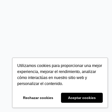
Utilizamos cookies para proporcionar una mejor
experiencia, mejorar el rendimiento, analizar
cómo interactúas en nuestro sitio web y
personalizar el contenido.
Rechazar cookies
Aceptar cookies