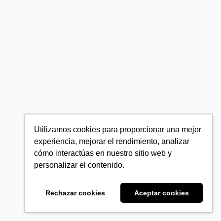
Utilizamos cookies para proporcionar una mejor
experiencia, mejorar el rendimiento, analizar
cómo interactúas en nuestro sitio web y
personalizar el contenido.
Rechazar cookies
Aceptar cookies