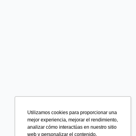
Utilizamos cookies para proporcionar una
mejor experiencia, mejorar el rendimiento,
analizar cómo interactúas en nuestro sitio
web y personalizar el contenido.