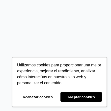
Utilizamos cookies para proporcionar una mejor
experiencia, mejorar el rendimiento, analizar
cómo interactúas en nuestro sitio web y
personalizar el contenido.
Rechazar cookies
Aceptar cookies