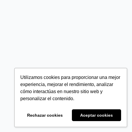
Utilizamos cookies para proporcionar una mejor
experiencia, mejorar el rendimiento, analizar
cómo interactúas en nuestro sitio web y
personalizar el contenido.
Rechazar cookies
Aceptar cookies