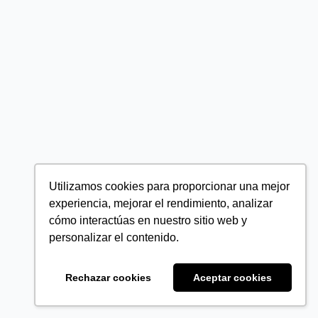
Utilizamos cookies para proporcionar una mejor
experiencia, mejorar el rendimiento, analizar
cómo interactúas en nuestro sitio web y
personalizar el contenido.
Rechazar cookies
Aceptar cookies