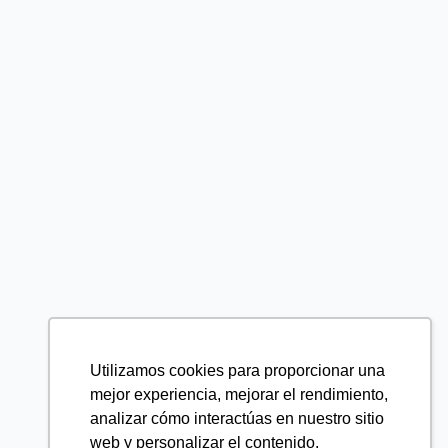
Utilizamos cookies para proporcionar una
mejor experiencia, mejorar el rendimiento,
analizar cómo interactúas en nuestro sitio
web y personalizar el contenido.