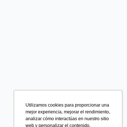
Utilizamos cookies para proporcionar una
mejor experiencia, mejorar el rendimiento,
analizar cómo interactúas en nuestro sitio
web y personalizar el contenido.