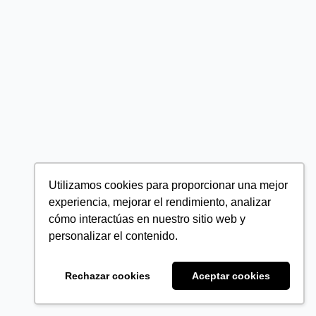
Utilizamos cookies para proporcionar una mejor
experiencia, mejorar el rendimiento, analizar
cómo interactúas en nuestro sitio web y
personalizar el contenido.
Rechazar cookies
Aceptar cookies