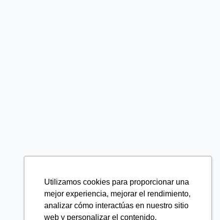
Utilizamos cookies para proporcionar una
mejor experiencia, mejorar el rendimiento,
analizar cómo interactúas en nuestro sitio
web y personalizar el contenido.