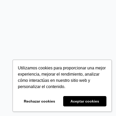
Utilizamos cookies para proporcionar una mejor
experiencia, mejorar el rendimiento, analizar
cómo interactúas en nuestro sitio web y
personalizar el contenido.
Rechazar cookies
Aceptar cookies