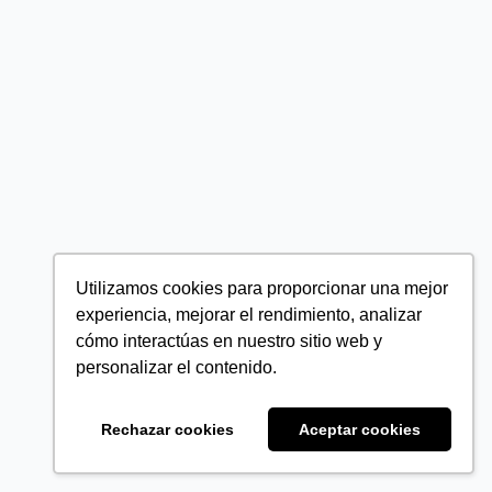
Utilizamos cookies para proporcionar una mejor
experiencia, mejorar el rendimiento, analizar
cómo interactúas en nuestro sitio web y
personalizar el contenido.
Rechazar cookies
Aceptar cookies