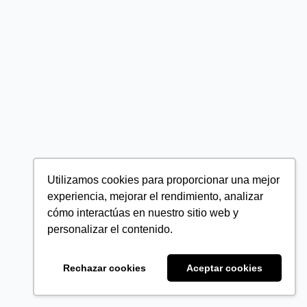
Utilizamos cookies para proporcionar una mejor
experiencia, mejorar el rendimiento, analizar
cómo interactúas en nuestro sitio web y
personalizar el contenido.
Rechazar cookies
Aceptar cookies