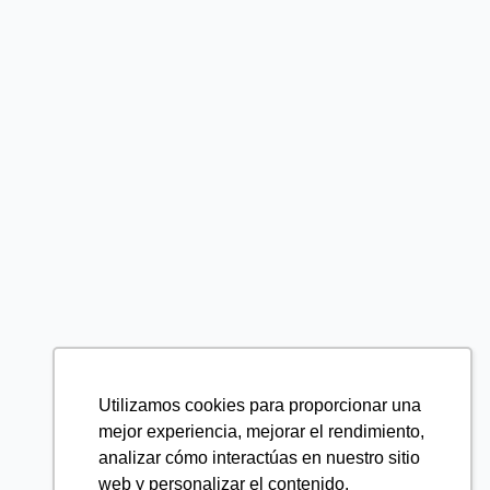
Utilizamos cookies para proporcionar una
mejor experiencia, mejorar el rendimiento,
analizar cómo interactúas en nuestro sitio
web y personalizar el contenido.