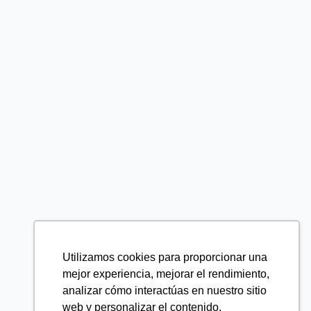
Utilizamos cookies para proporcionar una
mejor experiencia, mejorar el rendimiento,
analizar cómo interactúas en nuestro sitio
web y personalizar el contenido.