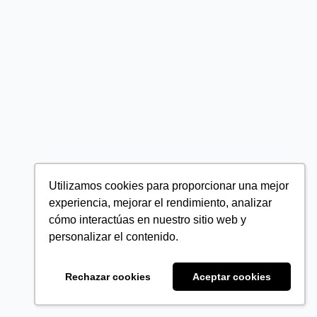
Utilizamos cookies para proporcionar una mejor
experiencia, mejorar el rendimiento, analizar
cómo interactúas en nuestro sitio web y
personalizar el contenido.
Rechazar cookies
Aceptar cookies