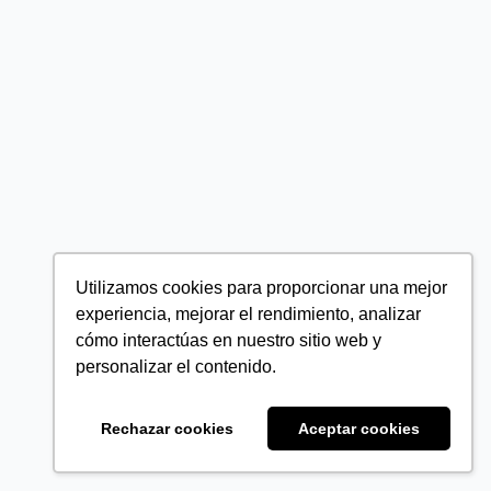
Utilizamos cookies para proporcionar una mejor
experiencia, mejorar el rendimiento, analizar
cómo interactúas en nuestro sitio web y
personalizar el contenido.
Rechazar cookies
Aceptar cookies