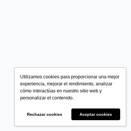
Utilizamos cookies para proporcionar una mejor
experiencia, mejorar el rendimiento, analizar
cómo interactúas en nuestro sitio web y
personalizar el contenido.
Rechazar cookies
Aceptar cookies