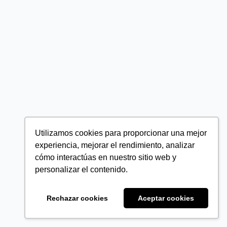
Utilizamos cookies para proporcionar una mejor
experiencia, mejorar el rendimiento, analizar
cómo interactúas en nuestro sitio web y
personalizar el contenido.
Rechazar cookies
Aceptar cookies