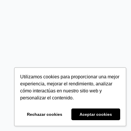
Utilizamos cookies para proporcionar una mejor
experiencia, mejorar el rendimiento, analizar
cómo interactúas en nuestro sitio web y
personalizar el contenido.
Rechazar cookies
Aceptar cookies