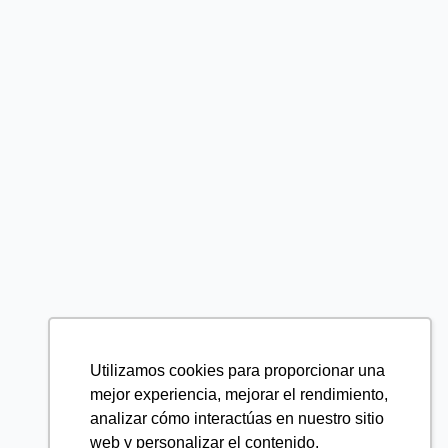
Utilizamos cookies para proporcionar una
mejor experiencia, mejorar el rendimiento,
analizar cómo interactúas en nuestro sitio
web y personalizar el contenido.