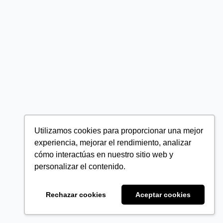
Utilizamos cookies para proporcionar una mejor
experiencia, mejorar el rendimiento, analizar
cómo interactúas en nuestro sitio web y
personalizar el contenido.
Rechazar cookies
Aceptar cookies