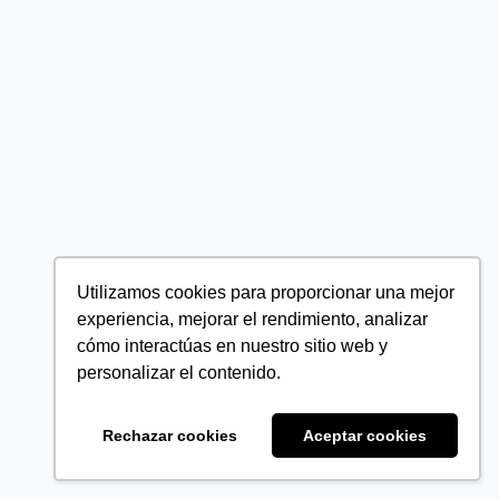
Utilizamos cookies para proporcionar una mejor
experiencia, mejorar el rendimiento, analizar
cómo interactúas en nuestro sitio web y
personalizar el contenido.
Rechazar cookies
Aceptar cookies