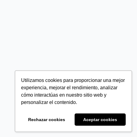
Utilizamos cookies para proporcionar una mejor
experiencia, mejorar el rendimiento, analizar
cómo interactúas en nuestro sitio web y
personalizar el contenido.
Rechazar cookies
Aceptar cookies