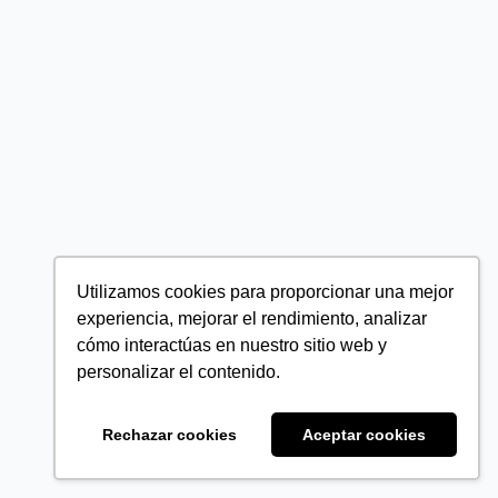
Utilizamos cookies para proporcionar una mejor
experiencia, mejorar el rendimiento, analizar
cómo interactúas en nuestro sitio web y
personalizar el contenido.
Rechazar cookies
Aceptar cookies