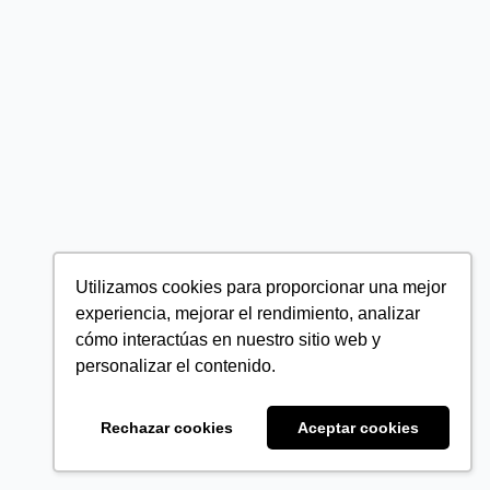
Utilizamos cookies para proporcionar una mejor
experiencia, mejorar el rendimiento, analizar
cómo interactúas en nuestro sitio web y
personalizar el contenido.
Rechazar cookies
Aceptar cookies