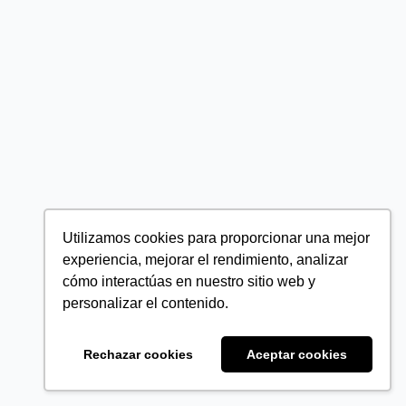
Utilizamos cookies para proporcionar una mejor
experiencia, mejorar el rendimiento, analizar
cómo interactúas en nuestro sitio web y
personalizar el contenido.
Rechazar cookies
Aceptar cookies