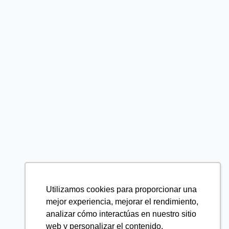
Utilizamos cookies para proporcionar una
mejor experiencia, mejorar el rendimiento,
analizar cómo interactúas en nuestro sitio
web y personalizar el contenido.