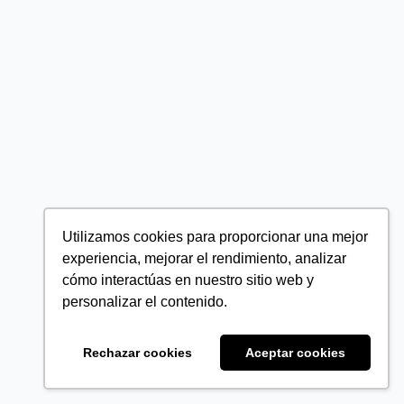
Utilizamos cookies para proporcionar una mejor
experiencia, mejorar el rendimiento, analizar
cómo interactúas en nuestro sitio web y
personalizar el contenido.
Rechazar cookies
Aceptar cookies