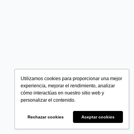
Utilizamos cookies para proporcionar una mejor
experiencia, mejorar el rendimiento, analizar
cómo interactúas en nuestro sitio web y
personalizar el contenido.
Rechazar cookies
Aceptar cookies