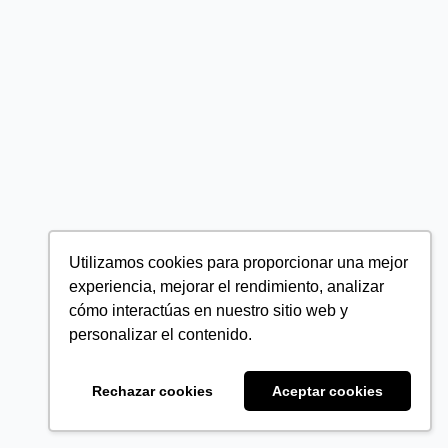
Utilizamos cookies para proporcionar una mejor
experiencia, mejorar el rendimiento, analizar
cómo interactúas en nuestro sitio web y
personalizar el contenido.
Rechazar cookies
Aceptar cookies