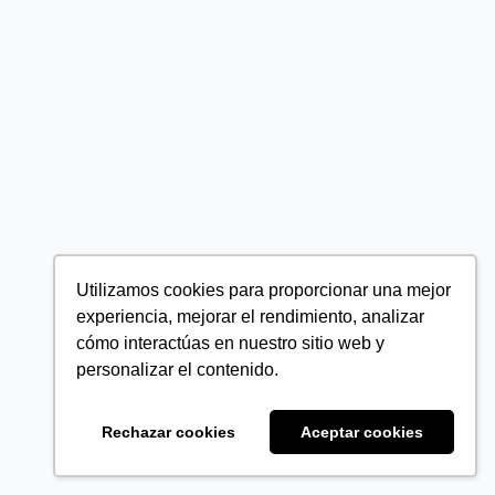
Utilizamos cookies para proporcionar una mejor
experiencia, mejorar el rendimiento, analizar
cómo interactúas en nuestro sitio web y
personalizar el contenido.
Rechazar cookies
Aceptar cookies