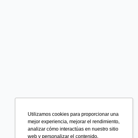
Utilizamos cookies para proporcionar una
mejor experiencia, mejorar el rendimiento,
analizar cómo interactúas en nuestro sitio
web y personalizar el contenido.