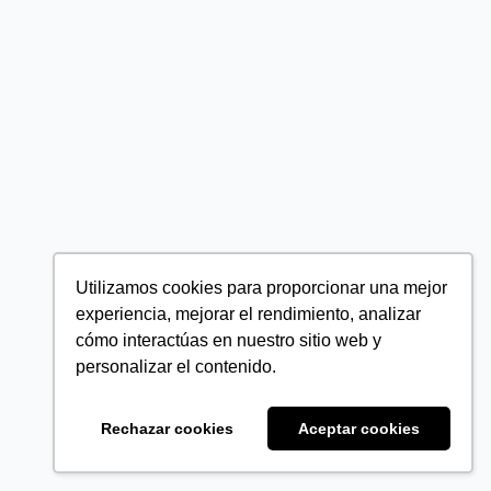
Utilizamos cookies para proporcionar una mejor
experiencia, mejorar el rendimiento, analizar
cómo interactúas en nuestro sitio web y
personalizar el contenido.
Rechazar cookies
Aceptar cookies