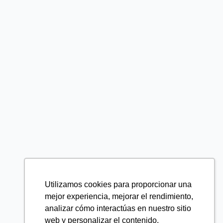
Utilizamos cookies para proporcionar una
mejor experiencia, mejorar el rendimiento,
analizar cómo interactúas en nuestro sitio
web y personalizar el contenido.