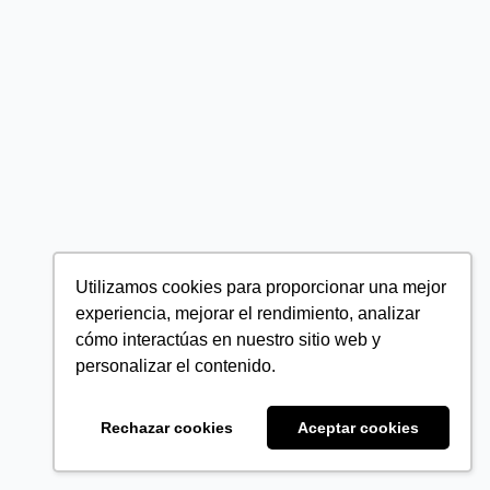
Utilizamos cookies para proporcionar una mejor
experiencia, mejorar el rendimiento, analizar
cómo interactúas en nuestro sitio web y
personalizar el contenido.
Rechazar cookies
Aceptar cookies