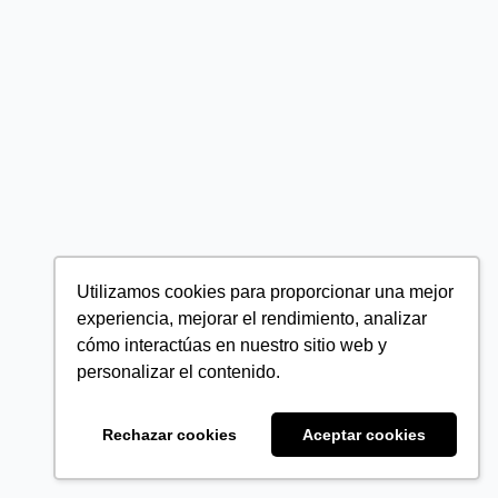
Utilizamos cookies para proporcionar una mejor
experiencia, mejorar el rendimiento, analizar
cómo interactúas en nuestro sitio web y
personalizar el contenido.
Rechazar cookies
Aceptar cookies