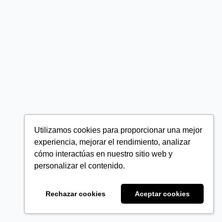
Utilizamos cookies para proporcionar una mejor
experiencia, mejorar el rendimiento, analizar
cómo interactúas en nuestro sitio web y
personalizar el contenido.
Rechazar cookies
Aceptar cookies