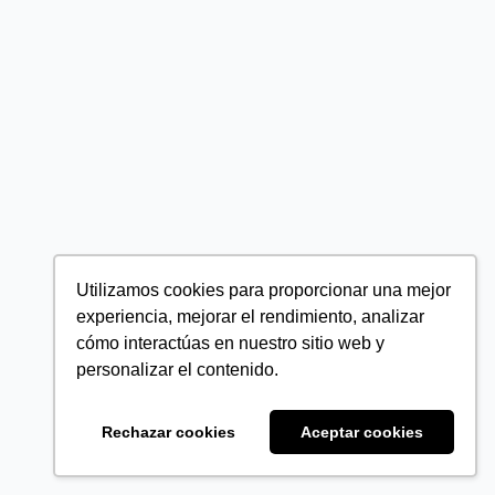
Utilizamos cookies para proporcionar una mejor
experiencia, mejorar el rendimiento, analizar
cómo interactúas en nuestro sitio web y
personalizar el contenido.
Rechazar cookies
Aceptar cookies