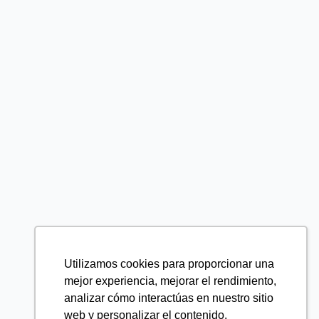
Utilizamos cookies para proporcionar una
mejor experiencia, mejorar el rendimiento,
analizar cómo interactúas en nuestro sitio
web y personalizar el contenido.