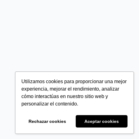
Utilizamos cookies para proporcionar una mejor
experiencia, mejorar el rendimiento, analizar
cómo interactúas en nuestro sitio web y
personalizar el contenido.
Rechazar cookies
Aceptar cookies